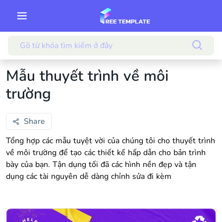
Mẫu thuyết trình về môi
trường
Share
Tổng hợp các mẫu tuyệt vời của chúng tôi cho thuyết trình
về môi trường để tạo các thiết kế hấp dẫn cho bản trình
bày của bạn. Tận dụng tối đã các hình nền đẹp và tận
dụng các tài nguyên dễ dàng chỉnh sửa đi kèm