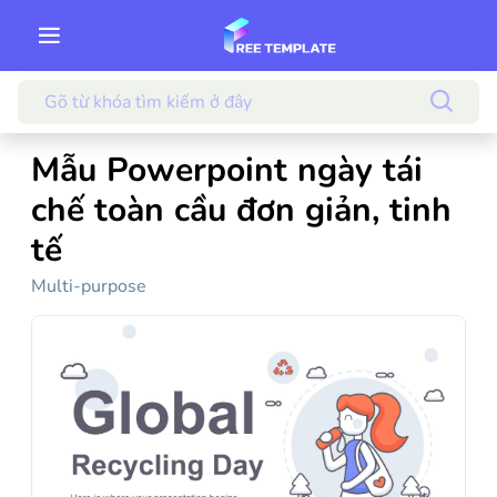
Mẫu Powerpoint ngày tái
chế toàn cầu đơn giản, tinh
tế
Multi-purpose