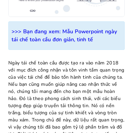
>>> Bạn đang xem:
Mẫu Powerpoint ngày
tái chế toàn cầu đơn giản, tinh tế
Ngày tái chế toàn cầu được tạo ra vào năm 2018
với mục đích công nhận và tôn vinh tầm quan trọng
của việc tái chế để bảo tồn hành tinh của chúng ta.
Nếu bạn cũng muốn giúp nâng cao nhận thức về
nó, chúng tôi mang đến cho bạn một mẫu hoàn
hảo. Đó là theo phong cách sinh thái, với các biểu
tượng đẹp giúp truyền tải thông tin. Nó có nền
trắng, biểu tượng của sự tinh khiết và vòng tròn
màu xám. Trong chủ đề này, dữ liệu rất quan trọng,
vì vậy chúng tôi đã bao gồm tỷ lệ phần trăm và đồ