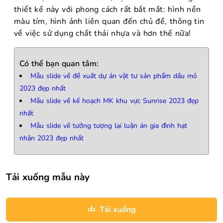
thiết kế này với phong cách rất bắt mắt: hình nền
màu tím, hình ảnh liên quan đến chủ đề, thông tin
về việc sử dụng chất thải nhựa và hơn thế nữa!
Có thể bạn quan tâm:
Mẫu slide về đề xuất dự án vật tư sản phẩm dầu mỏ
2023 đẹp nhất
Mẫu slide về kế hoạch MK khu vực Sunrise 2023 đẹp
nhất
Mẫu slide về tưởng tượng lại luận án gia đình hạt
nhân 2023 đẹp nhất
Tải xuống mẫu này
Tải xuống