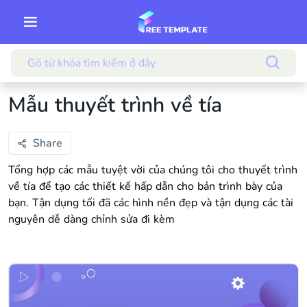
Mẫu thuyết trình về tía
Share
Tổng hợp các mẫu tuyệt vời của chúng tôi cho thuyết trình
về tía để tạo các thiết kế hấp dẫn cho bản trình bày của
bạn. Tận dụng tối đã các hình nền đẹp và tận dụng các tài
nguyên dễ dàng chỉnh sửa đi kèm