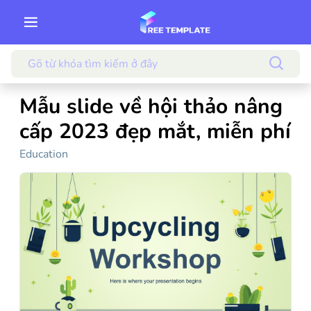
Mẫu slide về hội thảo nâng
cấp 2023 đẹp mắt, miễn phí
Education