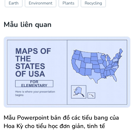
Earth
Environment
Plants
Recycling
Mẫu liên quan
Mẫu Powerpoint bản đồ các tiểu bang của
Hoa Kỳ cho tiểu học đơn giản, tinh tế