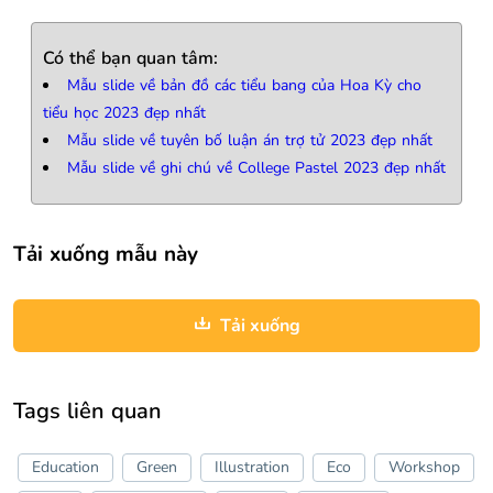
Có thể bạn quan tâm:
Mẫu slide về bản đồ các tiểu bang của Hoa Kỳ cho
tiểu học 2023 đẹp nhất
Mẫu slide về tuyên bố luận án trợ tử 2023 đẹp nhất
Mẫu slide về ghi chú về College Pastel 2023 đẹp nhất
Tải xuống mẫu này
Tải xuống
Tags liên quan
Education
Green
Illustration
Eco
Workshop