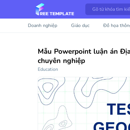
Doanh nghiệp
Giáo dục
Đồ họa thôn
Mẫu Powerpoint luận án Địa 
chuyên nghiệp
Education