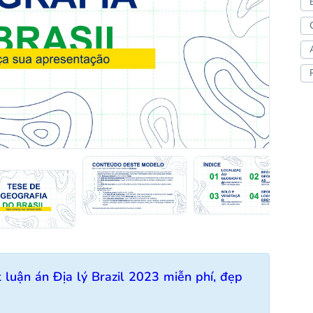
luận án Địa lý Brazil 2023 miễn phí, đẹp