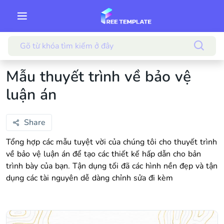
Mẫu thuyết trình về bảo vệ
luận án
Share
Tổng hợp các mẫu tuyệt vời của chúng tôi cho thuyết trình
về bảo vệ luận án để tạo các thiết kế hấp dẫn cho bản
trình bày của bạn. Tận dụng tối đã các hình nền đẹp và tận
dụng các tài nguyên dễ dàng chỉnh sửa đi kèm