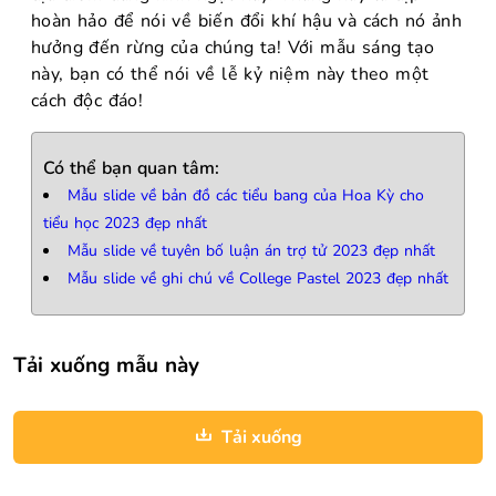
hoàn hảo để nói về biến đổi khí hậu và cách nó ảnh
hưởng đến rừng của chúng ta! Với mẫu sáng tạo
này, bạn có thể nói về lễ kỷ niệm này theo một
cách độc đáo!
Có thể bạn quan tâm:
Mẫu slide về bản đồ các tiểu bang của Hoa Kỳ cho
tiểu học 2023 đẹp nhất
Mẫu slide về tuyên bố luận án trợ tử 2023 đẹp nhất
Mẫu slide về ghi chú về College Pastel 2023 đẹp nhất
Tải xuống mẫu này
Tải xuống