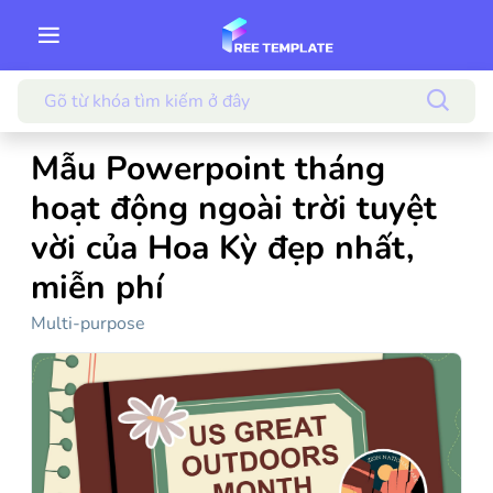
Mẫu Powerpoint tháng
hoạt động ngoài trời tuyệt
vời của Hoa Kỳ đẹp nhất,
miễn phí
Multi-purpose