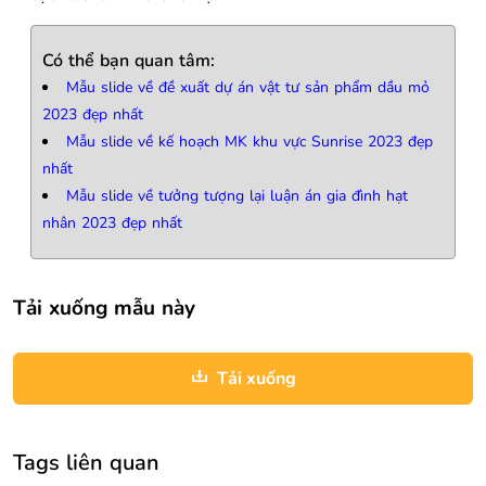
Có thể bạn quan tâm:
Mẫu slide về đề xuất dự án vật tư sản phẩm dầu mỏ
2023 đẹp nhất
Mẫu slide về kế hoạch MK khu vực Sunrise 2023 đẹp
nhất
Mẫu slide về tưởng tượng lại luận án gia đình hạt
nhân 2023 đẹp nhất
Tải xuống mẫu này
Tải xuống
Tags liên quan