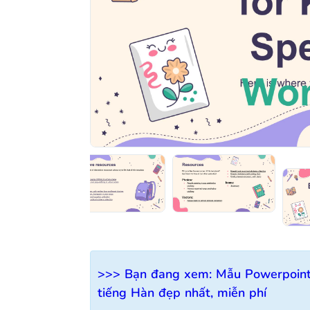
>>> Bạn đang xem:
Mẫu Powerpoint 
tiếng Hàn đẹp nhất, miễn phí