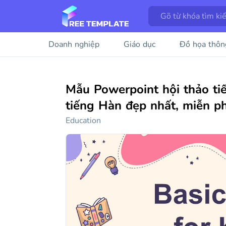
Doanh nghiệp
Giáo dục
Đồ họa thôn
Mẫu Powerpoint hội thảo ti
tiếng Hàn đẹp nhất, miễn ph
Education