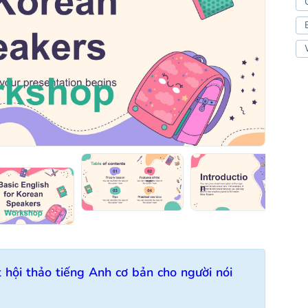
hội thảo tiếng Anh cơ bản cho người nói