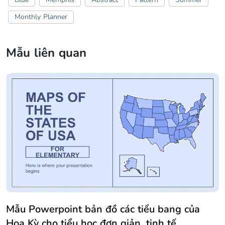
Monthly Planner
Mẫu liên quan
Mẫu Powerpoint bản đồ các tiểu bang của
Hoa Kỳ cho tiểu học đơn giản, tinh tế