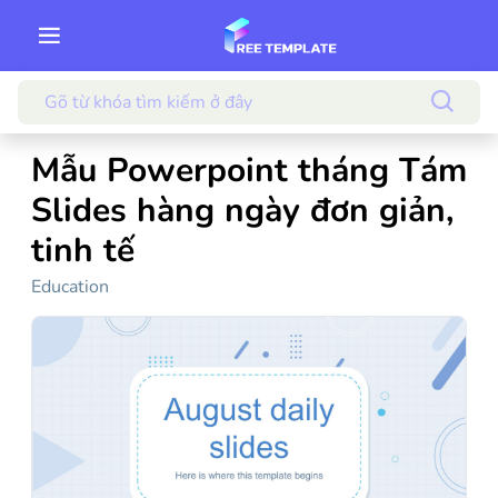
Mẫu Powerpoint tháng Tám
Slides hàng ngày đơn giản,
tinh tế
Education