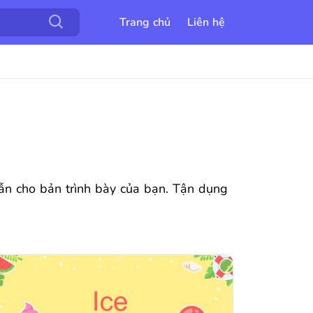
Trang chủ
Liên hệ
dẫn cho bản trình bày của bạn. Tận dụng