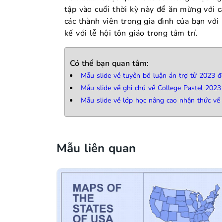
tập vào cuối thời kỳ này để ăn mừng với 
các thành viên trong gia đình của bạn với
kế với lễ hội tôn giáo trong tâm trí.
Có thể bạn quan tâm:
Mẫu slide về tuyên bố luận án trợ tử 2023 
Mẫu slide về ghi chú về College Pastel 2023
Mẫu slide về lớp học nâng cao nhận thức về
Mẫu liên quan