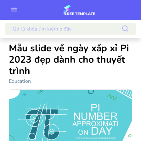
Mẫu slide về ngày xấp xỉ Pi
2023 đẹp dành cho thuyết
trình
Education