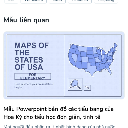
Mẫu liên quan
Mẫu Powerpoint bản đồ các tiểu bang của
Hoa Kỳ cho tiểu học đơn giản, tinh tế
Mọi người đều nhận ra ít nhất hình dạng của nhà nước