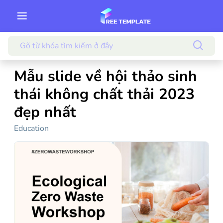
Mẫu slide về hội thảo sinh
thái không chất thải 2023
đẹp nhất
Education