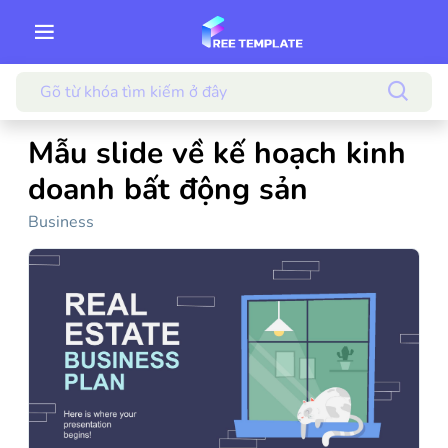
Mẫu slide về kế hoạch kinh
doanh bất động sản
Business