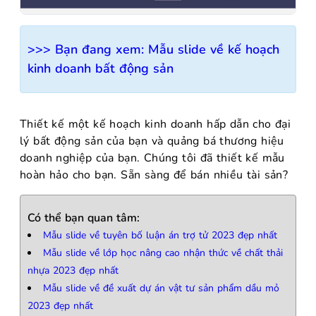
>>> Bạn đang xem:
Mẫu slide về kế hoạch
kinh doanh bất động sản
Thiết kế một kế hoạch kinh doanh hấp dẫn cho đại
lý bất động sản của bạn và quảng bá thương hiệu
doanh nghiệp của bạn. Chúng tôi đã thiết kế mẫu
hoàn hảo cho bạn. Sẵn sàng để bán nhiều tài sản?
Có thể bạn quan tâm:
Mẫu slide về tuyên bố luận án trợ tử 2023 đẹp nhất
Mẫu slide về lớp học nâng cao nhận thức về chất thải
nhựa 2023 đẹp nhất
Mẫu slide về đề xuất dự án vật tư sản phẩm dầu mỏ
2023 đẹp nhất