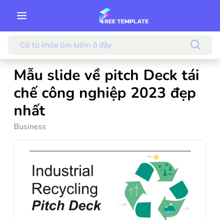
Mẫu slide về pitch Deck tái
chế công nghiệp 2023 đẹp
nhất
Business