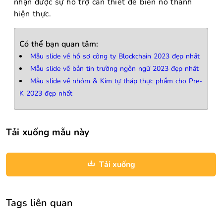
nhận được sự hỗ trợ cần thiết để biến nó thành
hiện thực.
Có thể bạn quan tâm:
Mẫu slide về hồ sơ công ty Blockchain 2023 đẹp nhất
Mẫu slide về bản tin trường ngôn ngữ 2023 đẹp nhất
Mẫu slide về nhóm & Kim tự tháp thực phẩm cho Pre-
K 2023 đẹp nhất
Tải xuống mẫu này
Tải xuống
Tags liên quan