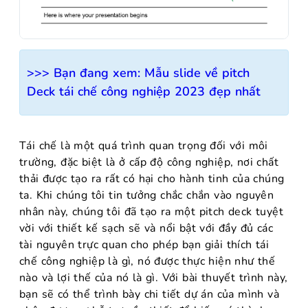
>>> Bạn đang xem:
Mẫu slide về pitch
Deck tái chế công nghiệp 2023 đẹp nhất
Tái chế là một quá trình quan trọng đối với môi
trường, đặc biệt là ở cấp độ công nghiệp, nơi chất
thải được tạo ra rất có hại cho hành tinh của chúng
ta. Khi chúng tôi tin tưởng chắc chắn vào nguyên
nhân này, chúng tôi đã tạo ra một pitch deck tuyệt
vời với thiết kế sạch sẽ và nổi bật với đầy đủ các
tài nguyên trực quan cho phép bạn giải thích tái
chế công nghiệp là gì, nó được thực hiện như thế
nào và lợi thế của nó là gì. Với bài thuyết trình này,
bạn sẽ có thể trình bày chi tiết dự án của mình và