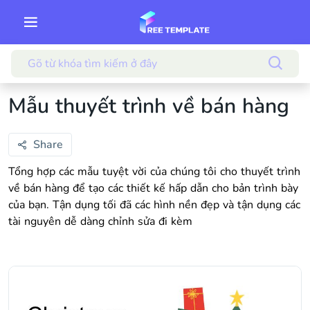
Mẫu thuyết trình về bán hàng
Share
Tổng hợp các mẫu tuyệt vời của chúng tôi cho thuyết trình
về bán hàng để tạo các thiết kế hấp dẫn cho bản trình bày
của bạn. Tận dụng tối đã các hình nền đẹp và tận dụng các
tài nguyên dễ dàng chỉnh sửa đi kèm