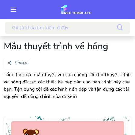
Mẫu thuyết trình về hồng
Share
Tổng hợp các mẫu tuyệt vời của chúng tôi cho thuyết trình
về hồng để tạo các thiết kế hấp dẫn cho bản trình bày của
bạn. Tận dụng tối đã các hình nền đẹp và tận dụng các tài
nguyên dễ dàng chỉnh sửa đi kèm