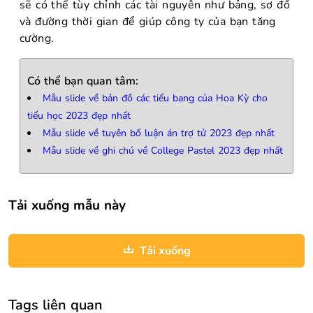
sẽ có thể tùy chỉnh các tài nguyên như bảng, sơ đồ
và đường thời gian để giúp công ty của bạn tăng
cường.
Có thể bạn quan tâm:
Mẫu slide về bản đồ các tiểu bang của Hoa Kỳ cho
tiểu học 2023 đẹp nhất
Mẫu slide về tuyên bố luận án trợ tử 2023 đẹp nhất
Mẫu slide về ghi chú về College Pastel 2023 đẹp nhất
Tải xuống mẫu này
Tải xuống
Tags liên quan