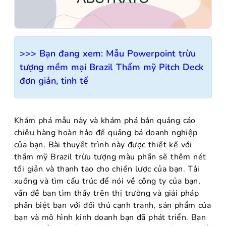
>>> Bạn đang xem:
Mẫu Powerpoint trừu
tượng mềm mại Brazil Thẩm mỹ Pitch Deck
đơn giản, tinh tế
Khám phá mẫu này và khám phá bản quảng cáo
chiêu hàng hoàn hảo để quảng bá doanh nghiệp
của bạn. Bài thuyết trình này được thiết kế với
thẩm mỹ Brazil trừu tượng màu phấn sẽ thêm nét
tối giản và thanh tao cho chiến lược của bạn. Tải
xuống và tìm cấu trúc để nói về công ty của bạn,
vấn đề bạn tìm thấy trên thị trường và giải pháp
phân biệt bạn với đối thủ cạnh tranh, sản phẩm của
bạn và mô hình kinh doanh bạn đã phát triển. Bạn