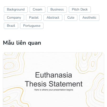
Background
Cream
Business
Pitch Deck
Company
Pastel
Abstract
Cute
Aesthetic
Brazil
Portuguese
Mẫu liên quan