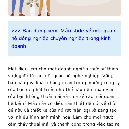
>>> Bạn đang xem:
Mẫu slide về mối quan
hệ đồng nghiệp chuyên nghiệp trong kinh
doanh
Một điều làm cho một doanh nghiệp thực sự thịnh
vượng đó là các mối quan hệ nghề nghiệp. Vâng,
bán hàng và khách hàng quan trọng, nhưng công ty
của bạn sẽ phát triển như thế nào nếu nhân viên
của bạn không thoải mái và chia sẻ các mối quan
hệ kém? Mẫu này có điều cần thiết để nói về chủ
đề này và thiết kế của nó rất hiện đại và sáng tạo
với nhiều hình ảnh minh họa! Làm cho mọi người
cảm thấy thoải mái và thành công trong việc tạo ra