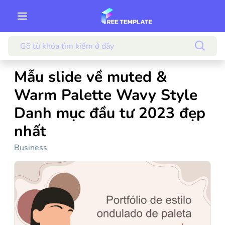
Mẫu slide về muted &
Warm Palette Wavy Style
Danh mục đầu tư 2023 đẹp
nhất
Business