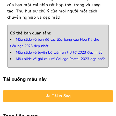
của bạn một cái nhìn rất hợp thời trang và sáng
tạo. Thu hút sự chú ý của mọi người một cách
chuyên nghiệp và đẹp mắt!
Có thể bạn quan tâm:
Mẫu slide về bản đồ các tiểu bang của Hoa Kỳ cho
tiểu học 2023 đẹp nhất
Mẫu slide về tuyên bố luận án trợ tử 2023 đẹp nhất
Mẫu slide về ghi chú về College Pastel 2023 đẹp nhất
Tải xuống mẫu này
Tải xuống