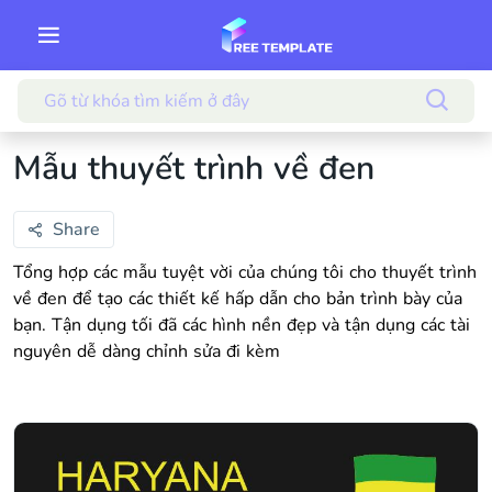
Mẫu thuyết trình về đen
Share
Tổng hợp các mẫu tuyệt vời của chúng tôi cho thuyết trình
về đen để tạo các thiết kế hấp dẫn cho bản trình bày của
bạn. Tận dụng tối đã các hình nền đẹp và tận dụng các tài
nguyên dễ dàng chỉnh sửa đi kèm