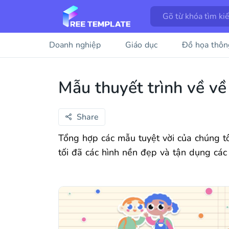
Doanh nghiệp
Giáo dục
Đồ họa thôn
Mẫu thuyết trình về về 
Share
Tổng hợp các mẫu tuyệt vời của chúng tôi
tối đã các hình nền đẹp và tận dụng các