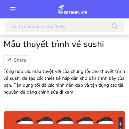
Mẫu thuyết trình về sushi
Share
Tổng hợp các mẫu tuyệt vời của chúng tôi cho thuyết trình
về sushi để tạo các thiết kế hấp dẫn cho bản trình bày của
bạn. Tận dụng tối đã các hình nền đẹp và tận dụng các tài
nguyên dễ dàng chỉnh sửa đi kèm