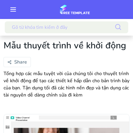
Mẫu thuyết trình về khởi động
Share
Tổng hợp các mẫu tuyệt vời của chúng tôi cho thuyết trình
về khởi động để tạo các thiết kế hấp dẫn cho bản trình bày
của bạn. Tận dụng tối đã các hình nền đẹp và tận dụng các
tài nguyên dễ dàng chỉnh sửa đi kèm