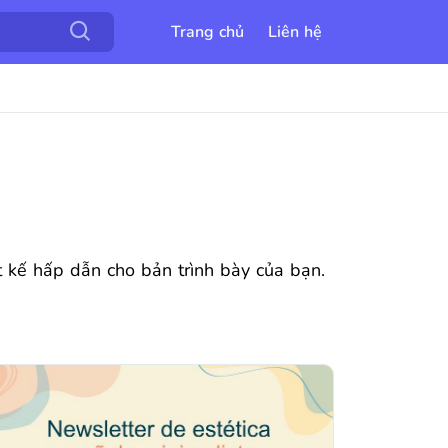
Trang chủ
Liên hệ
ết kế hấp dẫn cho bản trình bày của bạn.