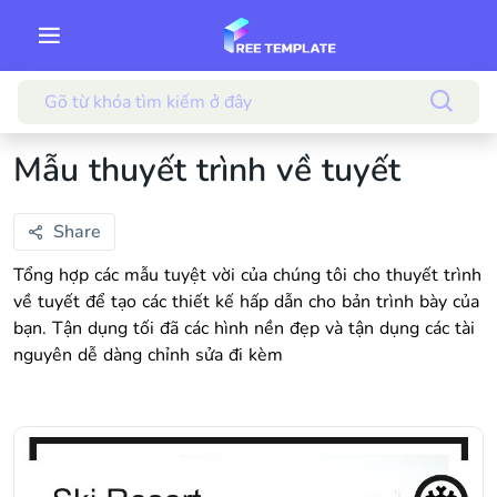
Mẫu thuyết trình về tuyết
Share
Tổng hợp các mẫu tuyệt vời của chúng tôi cho thuyết trình
về tuyết để tạo các thiết kế hấp dẫn cho bản trình bày của
bạn. Tận dụng tối đã các hình nền đẹp và tận dụng các tài
nguyên dễ dàng chỉnh sửa đi kèm