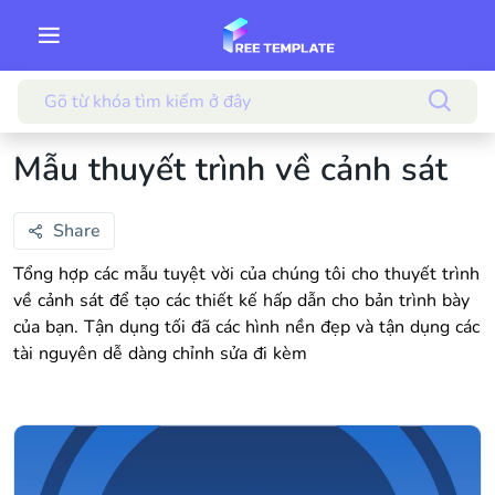
Mẫu thuyết trình về cảnh sát
Share
Tổng hợp các mẫu tuyệt vời của chúng tôi cho thuyết trình
về cảnh sát để tạo các thiết kế hấp dẫn cho bản trình bày
của bạn. Tận dụng tối đã các hình nền đẹp và tận dụng các
tài nguyên dễ dàng chỉnh sửa đi kèm