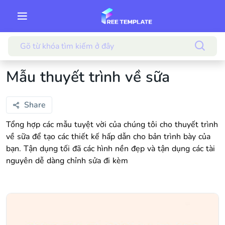
Mẫu thuyết trình về sữa
Share
Tổng hợp các mẫu tuyệt vời của chúng tôi cho thuyết trình
về sữa để tạo các thiết kế hấp dẫn cho bản trình bày của
bạn. Tận dụng tối đã các hình nền đẹp và tận dụng các tài
nguyên dễ dàng chỉnh sửa đi kèm