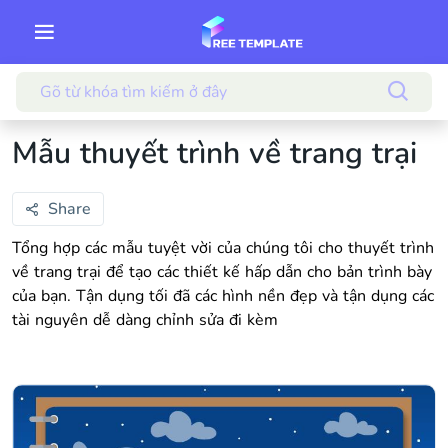
Mẫu thuyết trình về trang trại
Share
Tổng hợp các mẫu tuyệt vời của chúng tôi cho thuyết trình
về trang trại để tạo các thiết kế hấp dẫn cho bản trình bày
của bạn. Tận dụng tối đã các hình nền đẹp và tận dụng các
tài nguyên dễ dàng chỉnh sửa đi kèm