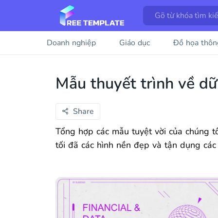
Doanh nghiệp
Giáo dục
Đồ họa thôn
Mẫu thuyết trình về dữ
Share
Tổng hợp các mẫu tuyệt vời của chúng tô
tối đã các hình nền đẹp và tận dụng các