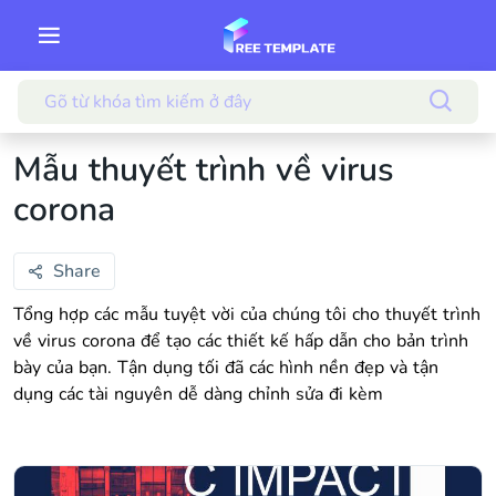
Mẫu thuyết trình về virus
corona
Share
Tổng hợp các mẫu tuyệt vời của chúng tôi cho thuyết trình
về virus corona để tạo các thiết kế hấp dẫn cho bản trình
bày của bạn. Tận dụng tối đã các hình nền đẹp và tận
dụng các tài nguyên dễ dàng chỉnh sửa đi kèm