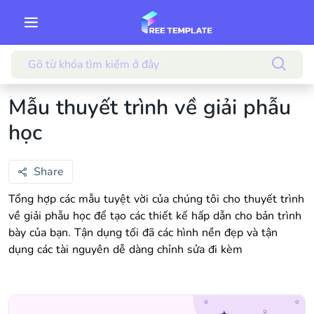
Mẫu thuyết trình về giải phẫu
học
Share
Tổng hợp các mẫu tuyệt vời của chúng tôi cho thuyết trình
về giải phẫu học để tạo các thiết kế hấp dẫn cho bản trình
bày của bạn. Tận dụng tối đã các hình nền đẹp và tận
dụng các tài nguyên dễ dàng chỉnh sửa đi kèm