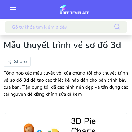
Mẫu thuyết trình về sơ đồ 3d
Share
Tổng hợp các mẫu tuyệt vời của chúng tôi cho thuyết trình
về sơ đồ 3d để tạo các thiết kế hấp dẫn cho bản trình bày
của bạn. Tận dụng tối đã các hình nền đẹp và tận dụng các
tài nguyên dễ dàng chỉnh sửa đi kèm